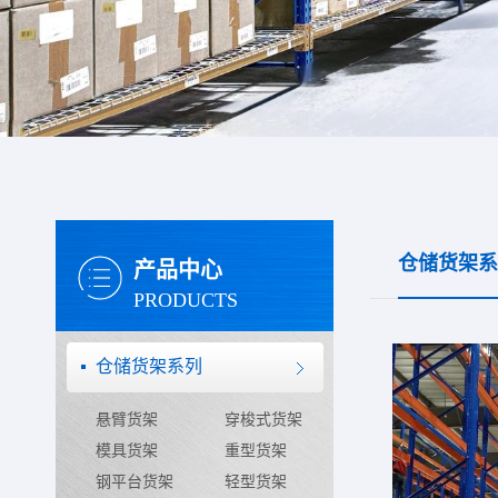
仓储货架系
产品中心
PRODUCTS
仓储货架系列
悬臂货架
穿梭式货架
模具货架
重型货架
钢平台货架
轻型货架