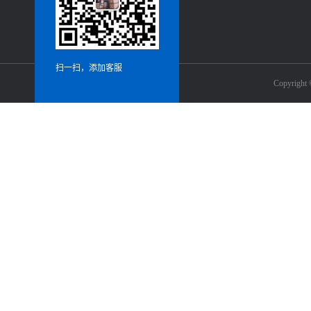
扫一扫，添加客服
Copyrig