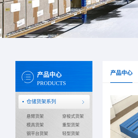
产品中心
产品中心
PRODUCTS
仓储货架系列
悬臂货架
穿梭式货架
模具货架
重型货架
钢平台货架
轻型货架