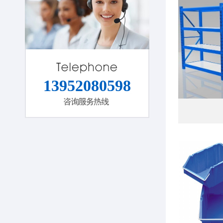
13952080598