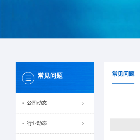
常见问题
常见问题
公司动态
行业动态